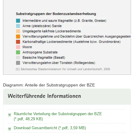
Diagramm: Anteile der Substratgruppen der BZE
Weitere
Weiterführende Informationen
Information
Räumliche Verteilung der Substratgruppen der BZE
(*.pdf, 48,29 KB)
Download Gesamtbericht (*.pdf, 3,59 MB)