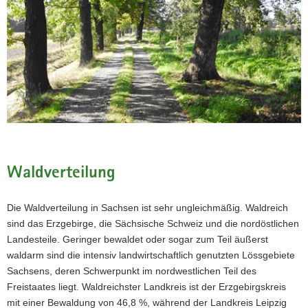
Waldverteilung
Die Waldverteilung in Sachsen ist sehr ungleichmäßig. Waldreich
sind das Erzgebirge, die Sächsische Schweiz und die nordöstlichen
Landesteile. Geringer bewaldet oder sogar zum Teil äußerst
waldarm sind die intensiv landwirtschaftlich genutzten Lössgebiete
Sachsens, deren Schwerpunkt im nordwestlichen Teil des
Freistaates liegt. Waldreichster Landkreis ist der Erzgebirgskreis
mit einer Bewaldung von 46,8 %, während der Landkreis Leipzig