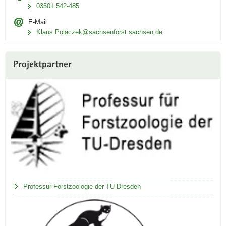
03501 542-485
E-Mail:
Klaus.Polaczek@sachsenforst.sachsen.de
Projektpartner
Professur Forstzoologie der TU Dresden