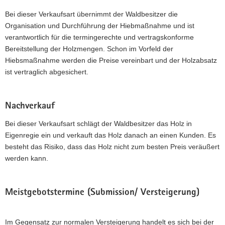
Bei dieser Verkaufsart übernimmt der Waldbesitzer die
Organisation und Durchführung der Hiebmaßnahme und ist
verantwortlich für die termingerechte und vertragskonforme
Bereitstellung der Holzmengen. Schon im Vorfeld der
Hiebsmaßnahme werden die Preise vereinbart und der Holzabsatz
ist vertraglich abgesichert.
Nachverkauf
Bei dieser Verkaufsart schlägt der Waldbesitzer das Holz in
Eigenregie ein und verkauft das Holz danach an einen Kunden. Es
besteht das Risiko, dass das Holz nicht zum besten Preis veräußert
werden kann.
Meistgebotstermine (Submission/ Versteigerung)
Im Gegensatz zur normalen Versteigerung handelt es sich bei der