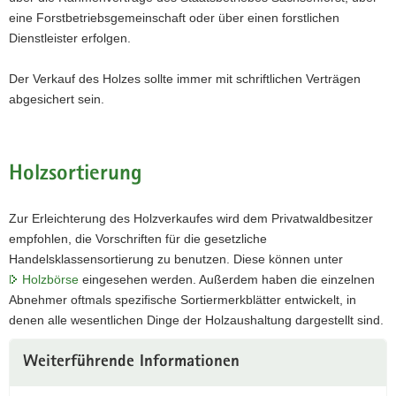
eine Forstbetriebsgemeinschaft oder über einen forstlichen
Dienstleister erfolgen.
Der Verkauf des Holzes sollte immer mit schriftlichen Verträgen
abgesichert sein.
Holzsortierung
Zur Erleichterung des Holzverkaufes wird dem Privatwaldbesitzer
empfohlen, die Vorschriften für die gesetzliche
Handelsklassensortierung zu benutzen. Diese können unter
Holzbörse
eingesehen werden. Außerdem haben die einzelnen
Abnehmer oftmals spezifische Sortiermerkblätter entwickelt, in
denen alle wesentlichen Dinge der Holzaushaltung dargestellt sind.
Weitere
Weiterführende Informationen
Information