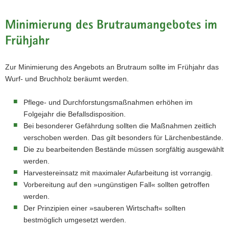
Minimierung des Brutraumangebotes im
Frühjahr
Zur Minimierung des Angebots an Brutraum sollte im Frühjahr das
Wurf- und Bruchholz beräumt werden.
Pflege- und Durchforstungsmaßnahmen erhöhen im
Folgejahr die Befallsdisposition.
Bei besonderer Gefährdung sollten die Maßnahmen zeitlich
verschoben werden. Das gilt besonders für Lärchenbestände.
Die zu bearbeitenden Bestände müssen sorgfältig ausgewählt
werden.
Harvestereinsatz mit maximaler Aufarbeitung ist vorrangig.
Vorbereitung auf den »ungünstigen Fall« sollten getroffen
werden.
Der Prinzipien einer »sauberen Wirtschaft« sollten
bestmöglich umgesetzt werden.