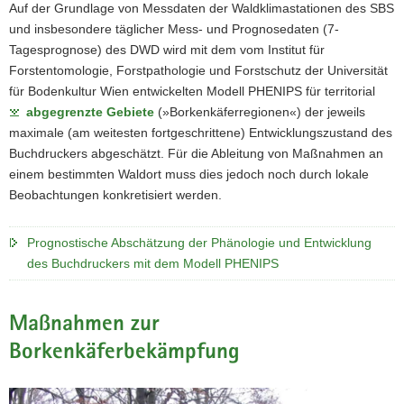
Auf der Grundlage von Messdaten der Waldklimastationen des SBS
und insbesondere täglicher Mess- und Prognosedaten (7-
Tagesprognose) des DWD wird mit dem vom Institut für
Forstentomologie, Forstpathologie und Forstschutz der Universität
für Bodenkultur Wien entwickelten Modell PHENIPS für territorial
abgegrenzte Gebiete
(»Borkenkäferregionen«) der jeweils
maximale (am weitesten fortgeschrittene) Entwicklungszustand des
Buchdruckers abgeschätzt. Für die Ableitung von Maßnahmen an
einem bestimmten Waldort muss dies jedoch noch durch lokale
Beobachtungen konkretisiert werden.
Prognostische Abschätzung der Phänologie und Entwicklung
des Buchdruckers mit dem Modell PHENIPS
Maßnahmen zur
Borkenkäferbekämpfung