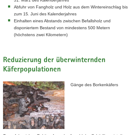
31. März des Kalenderjahres
Abfuhr von Fangholz und Holz aus dem Wintereinschlag bis
zum 15. Juni des Kalenderjahres
Einhalten eines Abstands zwischen Befallsholz und
disponiertem Bestand von mindestens 500 Metern
(höchstens zwei Kilometern)
Reduzierung der überwinternden
Käferpopulationen
Gänge des Borkenkäfers