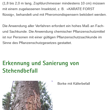
(1,8 bis 2,0 m lang, Zopfdurchmesser mindestens 10 cm) müssen
mit einem zugelassenen Insektizid, z. B. »KARATE FORST
flüssig«, behandelt und mit Pheromondispensern beködert werden.
Die Anwendung aller Verfahren erfordert ein hohes Maß an Fach-
und Sachkunde. Die Anwendung chemischer Pflanzenschutzmittel
ist nur Personen mit einer gültigen Pflanzenschutzsachkunde im
Sinne des Pflanzenschutzgesetzes gestattet.
Erkennung und Sanierung von
Stehendbefall
Borke mit Käferbefall