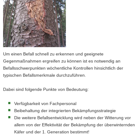
Um einen Befall schnell zu erkennen und geeignete
Gegenmaßnahmen ergreifen zu können ist es notwendig an
Befallsschwerpunkten wöchentliche Kontrollen hinsichtlich der
typischen Befallsmerkmale durchzuführen.
Dabei sind folgende Punkte von Bedeutung:
Verfügbarkeit von Fachpersonal
Beibehaltung der integrierten Bekämpfungsstrategie
Die weitere Befallsentwicklung wird neben der Witterung vor
allem von der Effektivität der Bekämpfung der überwinternden
Käfer und der 1. Generation bestimmt!