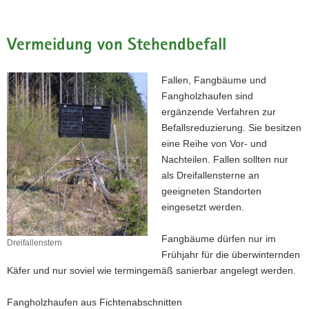
Vermeidung von Stehendbefall
Fallen, Fangbäume und
Fangholzhaufen sind
ergänzende Verfahren zur
Befallsreduzierung. Sie besitzen
eine Reihe von Vor- und
Nachteilen. Fallen sollten nur
als Dreifallensterne an
geeigneten Standorten
eingesetzt werden.
Fangbäume dürfen nur im
Dreifallenstern
Dreifallenstern
Frühjahr für die überwinternden
Käfer und nur soviel wie termingemäß sanierbar angelegt werden.
Fangholzhaufen aus Fichtenabschnitten