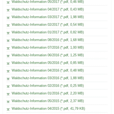
r
Waldschutz-Information 05/2017 (*.pdf, 0,46 MB)
ü
Waldschutz-Information 04/2017 (*.pdf, 0,43 MB)
n
Waldschutz-Information 03/2017 (*.pdf, 1,98 MB)
d
Waldschutz-Information 02/2017 (*.pdf, 0,54 MB)
e
Waldschutz-Information 01/2017 (*.pdf, 0,82 MB)
Waldschutz-Information 08/2016 (*.pdf, 1,68 MB)
Waldschutz-Information 07/2016 (*.pdf, 1,00 MB)
Waldschutz-Information 06/2016 (*.pdf, 1,25 MB)
Waldschutz-Information 05/2016 (*.pdf, 0,85 MB)
Waldschutz-Information 04/2016 (*.pdf, 0,48 MB)
Waldschutz-Information 03/2016 (*.pdf, 1,88 MB)
Waldschutz-Information 02/2016 (*.pdf, 0,25 MB)
Waldschutz-Information 01/2016 (*.pdf, 2,20 MB)
Waldschutz-Information 05/2015 (*.pdf, 2,37 MB)
Waldschutz-Information 04/2015 (*.pdf, 41,79 KB)