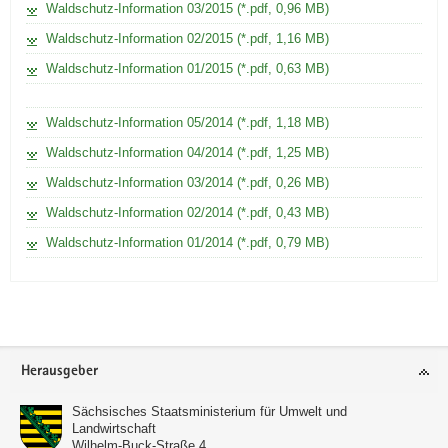
Waldschutz-Information 03/2015 (*.pdf, 0,96 MB)
Waldschutz-Information 02/2015 (*.pdf, 1,16 MB)
Waldschutz-Information 01/2015 (*.pdf, 0,63 MB)
Waldschutz-Information 05/2014 (*.pdf, 1,18 MB)
Waldschutz-Information 04/2014 (*.pdf, 1,25 MB)
Waldschutz-Information 03/2014 (*.pdf, 0,26 MB)
Waldschutz-Information 02/2014 (*.pdf, 0,43 MB)
Waldschutz-Information 01/2014 (*.pdf, 0,79 MB)
Footer-
Herausgeber
Bereich
Sächsisches Staatsministerium für Umwelt und
Landwirtschaft
Wilhelm-Buck-Straße 4