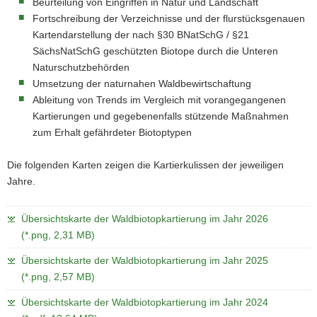
Beurteilung von Eingriffen in Natur und Landschaft
Fortschreibung der Verzeichnisse und der flurstücksgenauen
Kartendarstellung der nach §30 BNatSchG / §21
SächsNatSchG geschützten Biotope durch die Unteren
Naturschutzbehörden
Umsetzung der naturnahen Waldbewirtschaftung
Ableitung von Trends im Vergleich mit vorangegangenen
Kartierungen und gegebenenfalls stützende Maßnahmen
zum Erhalt gefährdeter Biotoptypen
Die folgenden Karten zeigen die Kartierkulissen der jeweiligen
Jahre.
Übersichtskarte der Waldbiotopkartierung im Jahr 2026
(*.png, 2,31 MB)
Übersichtskarte der Waldbiotopkartierung im Jahr 2025
(*.png, 2,57 MB)
Übersichtskarte der Waldbiotopkartierung im Jahr 2024