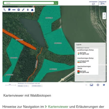
Kartenviewer mit Waldbiotopen
Hinweise zur Navigation im
Kartenviewer
und Erläuterungen der