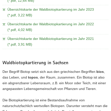
(*.pdf, 12,64 MB)
Übersichtskarte der Waldbiotopkartierung im Jahr 2023
(*.pdf, 3,22 MB)
Übersichtskarte der Waldbiotopkartierung im Jahr 2022
(*.pdf, 4,02 MB)
Übersichtskarte der Waldbiotopkartierung im Jahr 2021
(*.pdf, 3,91 MB)
Waldbiotopkartierung in Sachsen
Der Begriff Biotop setzt sich aus den griechischen Begriffen
bios
,
das Leben, und
topos
, der Raum, zusammen. Ein Biotop ist also
ein abgrenzbarer Lebensraum, z.B. ein Moor oder Teich, mit einer
angepassten Lebensgemeinschaft von Pflanzen und Tieren.
Die Biotopkartierung ist eine Bestandsaufnahme von
naturschutzfachlich wertvollen Biotopen. Darunter versteht man die