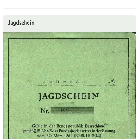
Jagdschein