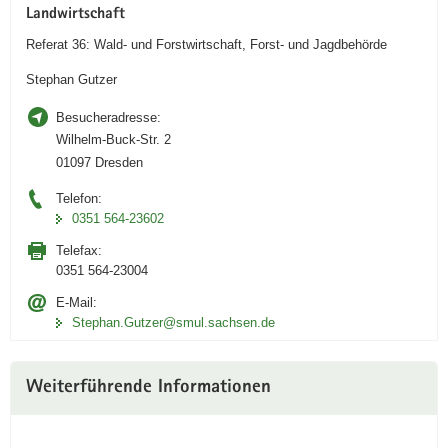
Landwirtschaft
Referat 36: Wald- und Forstwirtschaft, Forst- und Jagdbehörde
Stephan Gutzer
Besucheradresse:
Wilhelm-Buck-Str. 2
01097 Dresden
Telefon:
0351 564-23602
Telefax:
0351 564-23004
E-Mail:
Stephan.Gutzer@smul.sachsen.de
Weiterführende Informationen