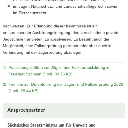
im Jagd-, Naturschutz- und Landschaftspflegerecht sowie
im Tierschutzrecht
nachweisen. Zur Erlangung dieser Kenntnisse ist ein
entsprechender Ausbildungslehrgang, den verschiedene private
Jagdschulen anbieten, zu absolvieren. Es besteht auch die
Möglichkeit, eine Falknerprüfung getrennt oder aber auch in
Verbindung mit der Jägerprüfung abzulegen.
Ausbildungsstätten zur Jäger- und Falknerausbildung im
Freistaat Sachsen (*.pdf, 89,76 KB)
Termine zur Durchführung der Jäger- und Falknerprüfung 2026
(*.pdf, 28,44 KB)
Weitere
Ansprechpartner
Information
Sächsisches Staatsministerium für Umwelt und