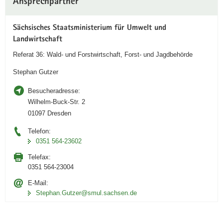
Ansprechpartner
Information
Sächsisches Staatsministerium für Umwelt und
Landwirtschaft
Referat 36: Wald- und Forstwirtschaft, Forst- und Jagdbehörde
Stephan Gutzer
Besucheradresse:
Wilhelm-Buck-Str. 2
01097 Dresden
Telefon:
0351 564-23602
Telefax:
0351 564-23004
E-Mail:
Stephan.Gutzer@smul.sachsen.de