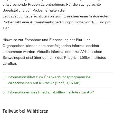
entsprechende Proben zu entnehmen. Für die sachgerechte
Bereitstellung von Proben erhalten die
Jagdausübungsberechtigten bis zum Erreichen einer festgelegten
Probenzahl eine Aufwandsentschädigung in Höhe von 10 Euro pro
Tier.
Hinweise zur Entnahme und Einsendung der Blut- und
Organproben können dem nachfolgenden Informationsblatt
entnommen werden. Aktuelle Informationen zur Afrikanischen
Schweinepest sind über den Link des Friedrich-Löffler-Institutes
abrufbar.
Informationsblatt zum Überwachungsprogramm bei
Wildschweinen auf KSP/ASP (*.pdf, 0,16 MB)
Informationen des Friedrich-Löffler-Institutes zur ASP
Tollwut bei Wildtieren