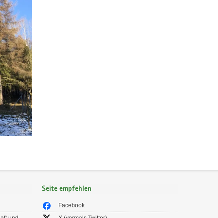
Seite empfehlen
Facebook