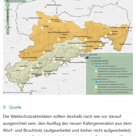
Quelle
Die Waldschutzaktivitäten sollten deshalb nach wie vor darauf
ausgerichtet sein, den Aus­flug der neuen Käfergeneration aus dem
Wurf- und Bruchholz (aufgearbeitet und bisher nicht aufgearbeitet)