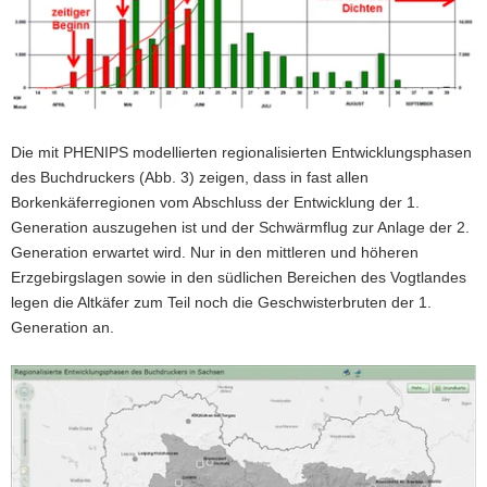
Die mit PHENIPS modellierten regionalisierten Entwicklungsphasen
des Buchdruckers (Abb. 3) zeigen, dass in fast allen
Borkenkäferregionen vom Abschluss der Entwicklung der 1.
Generation auszugehen ist und der Schwärmflug zur Anlage der 2.
Generation erwartet wird. Nur in den mittleren und höheren
Erzgebirgslagen sowie in den südlichen Bereichen des Vogtlandes
legen die Altkäfer zum Teil noch die Geschwisterbruten der 1.
Generation an.