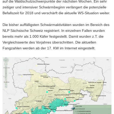
auf die Waldschutzschwerpunkte der nächsten Wochen. Ein sehr
zeitiger und intensiver Schwärmbeginn verlängert die potenzielle
Befallszeit für 2018 und verschärft die aktuelle WS-Situation weiter.
Die bisher auffälligsten Schwärmaktivitäten wurden im Bereich des
NLP Sächsische Schweiz registriert. In einzelnen Fallen wurden
bereits mehr als 1.000 Käfer festgestellt. Damit wurden z.T. die
Vergleichswerte des Vorjahres überschritten. Die aktuellen
Fangzahlen werden ab der 17. KW im Internet eingestellt.