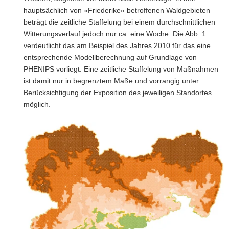
hauptsächlich von »Friederike« betroffenen Waldgebieten
beträgt die zeitliche Staffelung bei einem durchschnitt­lichen
Witterungsverlauf jedoch nur ca. eine Woche. Die Abb. 1
verdeutlicht das am Beispiel des Jahres 2010 für das eine
entsprechende Modellberechnung auf Grundlage von
PHENIPS vorliegt. Eine zeitliche Staffelung von Maßnahmen
ist damit nur in begrenztem Maße und vor­rangig unter
Berücksichtigung der Exposition des jeweiligen Standortes
möglich.