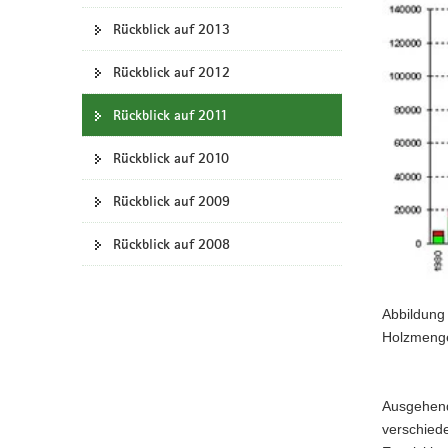
Rückblick auf 2013
Rückblick auf 2012
Rückblick auf 2011
Rückblick auf 2010
Rückblick auf 2009
Rückblick auf 2008
Abbildung 
Holzmenge
Ausgehend
verschied