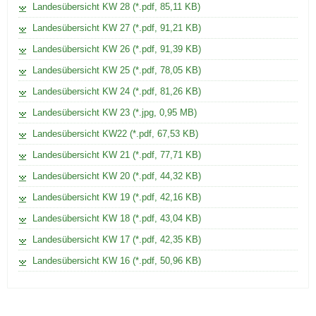
Landesübersicht KW 28 (*.pdf, 85,11 KB)
Landesübersicht KW 27 (*.pdf, 91,21 KB)
Landesübersicht KW 26 (*.pdf, 91,39 KB)
Landesübersicht KW 25 (*.pdf, 78,05 KB)
Landesübersicht KW 24 (*.pdf, 81,26 KB)
Landesübersicht KW 23 (*.jpg, 0,95 MB)
Landesübersicht KW22 (*.pdf, 67,53 KB)
Landesübersicht KW 21 (*.pdf, 77,71 KB)
Landesübersicht KW 20 (*.pdf, 44,32 KB)
Landesübersicht KW 19 (*.pdf, 42,16 KB)
Landesübersicht KW 18 (*.pdf, 43,04 KB)
Landesübersicht KW 17 (*.pdf, 42,35 KB)
Landesübersicht KW 16 (*.pdf, 50,96 KB)