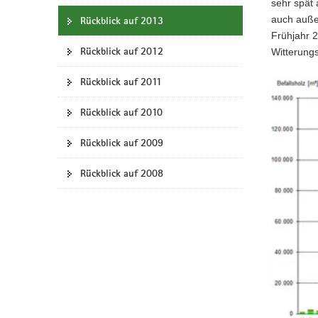
sehr spät 
auch auße
Rückblick auf 2013
Frühjahr 2
Rückblick auf 2012
Witterung
Rückblick auf 2011
Rückblick auf 2010
Rückblick auf 2009
Rückblick auf 2008