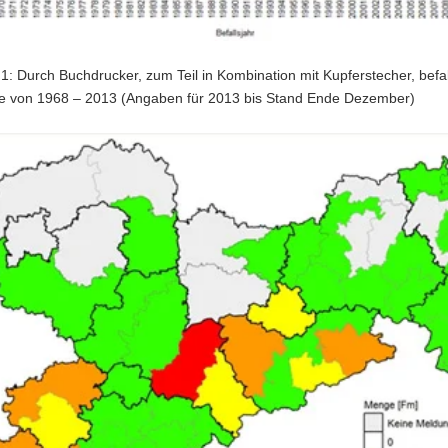
1: Durch Buchdrucker, zum Teil in Kombination mit Kupferstecher, befa
 von 1968 – 2013 (Angaben für 2013 bis Stand Ende Dezember)